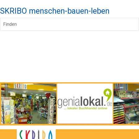
SKRIBO menschen-bauen-leben
Finden