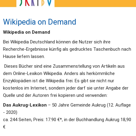
Wikipedia on Demand
Wikipedia on Demand 
Bei Wikipedia Deutschland können die Nutzer sich ihre 
Recherche-Ergebnisse künfig als gedrucktes Taschenbuch nach 
Hause liefern lassen.
 Dieses Bücher sind eine Zusammenstellung von Artikeln aus 
dem Online-Lexikon Wikipedia. Anders als herkömmliche 
Enzyklopädien ist die Wikipedia frei. Es gibt sie nicht nur 
kostenlos im Internet, sondern jeder darf sie unter Angabe der 
Quelle und der Autoren frei kopieren und verwenden: 
Das Aukrug-Lexikon
 – 50 Jahre Gemeinde Aukrug (12. Auflage 
- 2020)
ca. 244 Seiten, Preis: 17.90 €*, in der Buchhandlung Aukrug 18,90 
€